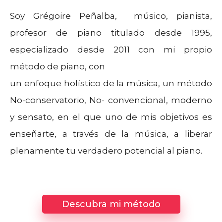
Soy Grégoire Peñalba, músico, pianista,
profesor de piano titulado desde 1995,
especializado desde 2011 con mi propio
método de piano, con
un enfoque holístico de la música, un método
No-conservatorio, No- convencional, moderno
y sensato, en el que uno de mis objetivos es
enseñarte, a través de la música, a liberar
plenamente tu verdadero potencial al piano.
Descubra mi método