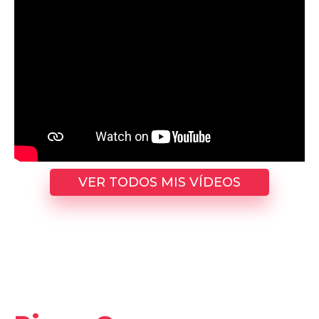
VER TODOS MIS VÍDEOS