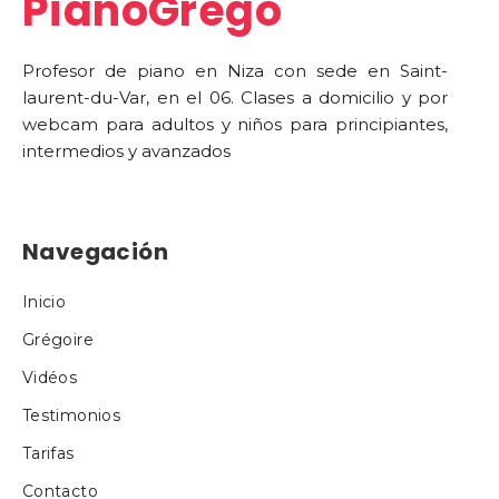
PianoGrego
Profesor de piano en Niza con sede en Saint-
laurent-du-Var, en el 06. Clases a domicilio y por
webcam para adultos y niños para principiantes,
intermedios y avanzados
Navegación
Inicio
Grégoire
Vidéos
Testimonios
Tarifas
Contacto